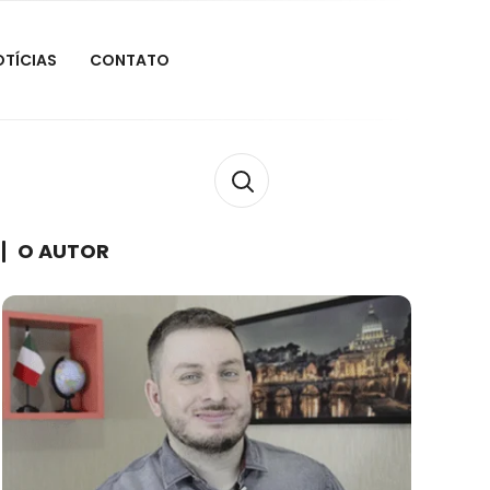
OTÍCIAS
CONTATO
O AUTOR