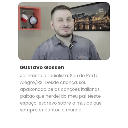
Gustavo Gossen
Jornalista e radialista. Sou de Porto
Alegre/RS. Desde criança, sou
apaixonado pelas canções italianas,
paixão que herdei do meu pai. Neste
espaço, escrevo sobre a música que
sempre encantou o mundo.