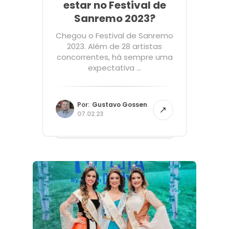
estar no Festival de
Sanremo 2023?
Chegou o Festival de Sanremo
2023. Além de 28 artistas
concorrentes, há sempre uma
expectativa ...
Por:
Gustavo Gossen
07.02.23