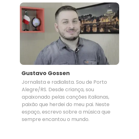
Gustavo Gossen
Jornalista e radialista. Sou de Porto
Alegre/RS. Desde criança, sou
apaixonado pelas canções italianas,
paixão que herdei do meu pai. Neste
espaço, escrevo sobre a música que
sempre encantou o mundo.