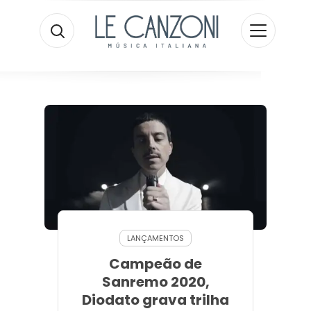
LANÇAMENTOS
Campeão de
Sanremo 2020,
Diodato grava trilha