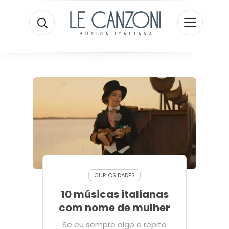
CURIOSIDADES
10 músicas italianas
com nome de mulher
Se eu sempre digo e repito