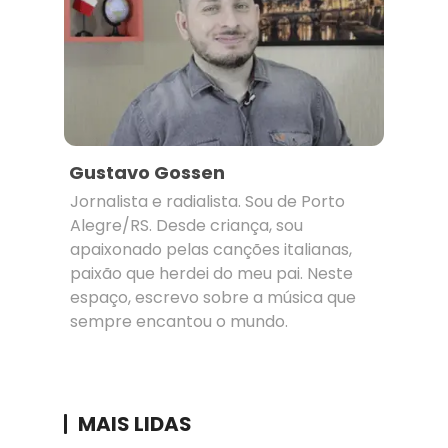
Gustavo Gossen
Jornalista e radialista. Sou de Porto
Alegre/RS. Desde criança, sou
apaixonado pelas canções italianas,
paixão que herdei do meu pai. Neste
espaço, escrevo sobre a música que
sempre encantou o mundo.
MAIS LIDAS