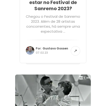
estar no Festival de
Sanremo 2023?
Chegou o Festival de Sanremo
2023. Além de 28 artistas
concorrentes, há sempre uma
expectativa ...
Por:
Gustavo Gossen
07.02.23