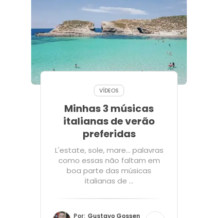
VÍDEOS
Minhas 3 músicas
italianas de verão
preferidas
L'estate, sole, mare... palavras
como essas não faltam em
boa parte das músicas
italianas de ...
Por:
Gustavo Gossen