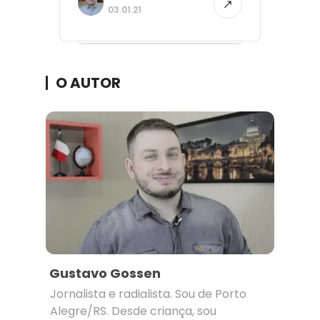
03.01.21
O AUTOR
Gustavo Gossen
Jornalista e radialista. Sou de Porto
Alegre/RS. Desde criança, sou