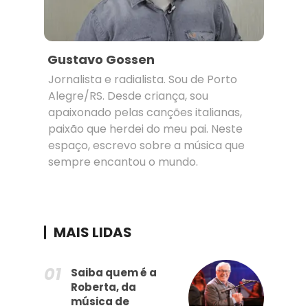
Gustavo Gossen
Jornalista e radialista. Sou de Porto
Alegre/RS. Desde criança, sou
apaixonado pelas canções italianas,
paixão que herdei do meu pai. Neste
espaço, escrevo sobre a música que
sempre encantou o mundo.
MAIS LIDAS
Saiba quem é a
Roberta, da
música de