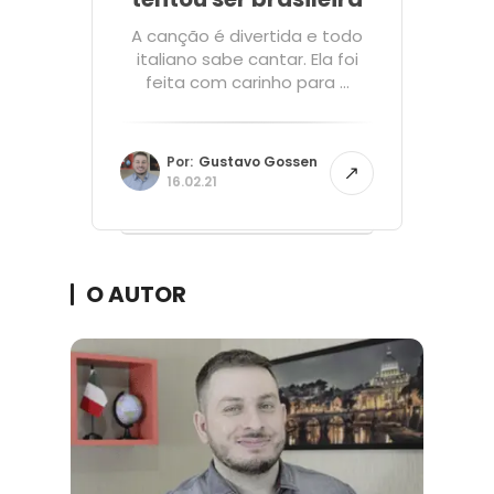
A canção é divertida e todo
italiano sabe cantar. Ela foi
feita com carinho para ...
Por:
Gustavo Gossen
16.02.21
O AUTOR