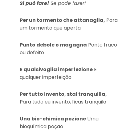
Si può fare!
Se pode fazer!
Per un tormento che attanaglia,
Para
um tormento que aperta
Punto debole o magagna
Ponto fraco
ou defeito
E qualsivoglia imperfezione
E
qualquer imperfeição
Per tutto invento, stai tranquilla,
Para tudo eu invento, ficas tranquila
Una bio-chimica pozione
Uma
bioquímica poção