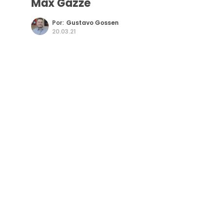
Max Gazzè
Por:
Gustavo Gossen
20.03.21