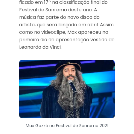
ficado em 17º na classificação final do
Festival de Sanremo deste ano. A
música faz parte do novo disco do
artista, que será lançado em abril. Assim
como no videoclipe, Max apareceu no
primeiro dia de apresentação vestido de
Leonardo da Vinci.
Max Gazzè no Festival de Sanremo 2021