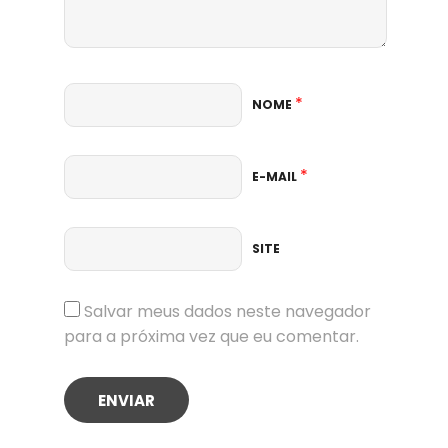
*
NOME
*
E-MAIL
SITE
Salvar meus dados neste navegador
para a próxima vez que eu comentar.