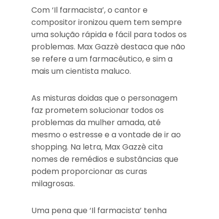
Com ‘Il farmacista’, o cantor e
compositor ironizou quem tem sempre
uma solução rápida e fácil para todos os
problemas. Max Gazzè destaca que não
se refere a um farmacêutico, e sim a
mais um cientista maluco.
As misturas doidas que o personagem
faz prometem solucionar todos os
problemas da mulher amada, até
mesmo o estresse e a vontade de ir ao
shopping. Na letra, Max Gazzè cita
nomes de remédios e substâncias que
podem proporcionar as curas
milagrosas.
Uma pena que ‘Il farmacista’ tenha