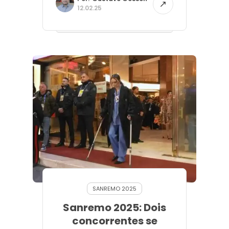
12.02.25
SANREMO 2025
Sanremo 2025: Dois
concorrentes se