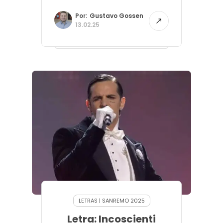
Por:
Gustavo Gossen
13.02.25
LETRAS | SANREMO 2025
Letra: Incoscienti