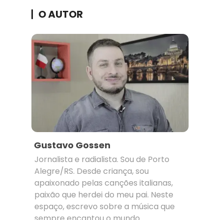
O AUTOR
Gustavo Gossen
Jornalista e radialista. Sou de Porto
Alegre/RS. Desde criança, sou
apaixonado pelas canções italianas,
paixão que herdei do meu pai. Neste
espaço, escrevo sobre a música que
sempre encantou o mundo.