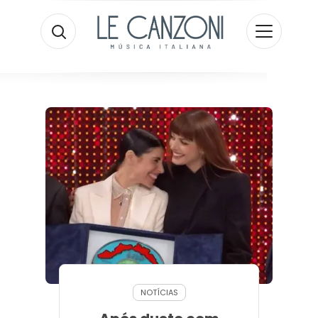
NOTÍCIAS