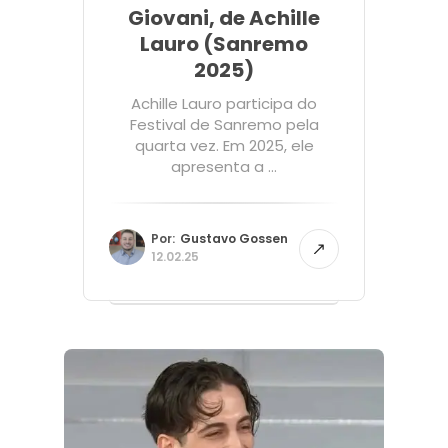
Giovani, de Achille
Lauro (Sanremo
2025)
Achille Lauro participa do
Festival de Sanremo pela
quarta vez. Em 2025, ele
apresenta a ...
Por:
Gustavo Gossen
12.02.25