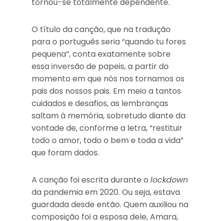
tornou-se totalmente dependente.
O título da canção, que na tradução
para o português seria “quando tu fores
pequena”, conta exatamente sobre
essa inversão de papeis, a partir do
momento em que nós nos tornamos os
pais dos nossos pais. Em meio a tantos
cuidados e desafios, as lembranças
saltam à memória, sobretudo diante da
vontade de, conforme a letra, “restituir
todo o amor, todo o bem e toda a vida”
que foram dados.
A canção foi escrita durante o
lockdown
da pandemia em 2020. Ou seja, estava
guardada desde então. Quem auxiliou na
composição foi a esposa dele, Amara,