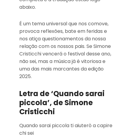
abaixo.
É um tema universal que nos comove,
provoca reflexões, bate em feridas e
nos atiça questionamentos da nossa
relação com os nossos pais. Se Simone
Cristicchi vencerá o festival desse ano,
não sei, mas a música já é vitoriosa e
uma das mais marcantes da edição
2025.
Letra de ‘Quando sarai
piccola’, de Simone
Cristicchi
Quando sarai piccola ti aiuterò a capire
chi sei