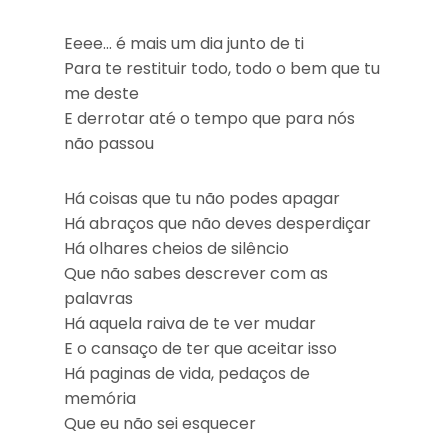
Eeee… é mais um dia junto de ti
Para te restituir todo, todo o bem que tu
me deste
E derrotar até o tempo que para nós
não passou
Há coisas que tu não podes apagar
Há abraços que não deves desperdiçar
Há olhares cheios de silêncio
Que não sabes descrever com as
palavras
Há aquela raiva de te ver mudar
E o cansaço de ter que aceitar isso
Há paginas de vida, pedaços de
memória
Que eu não sei esquecer