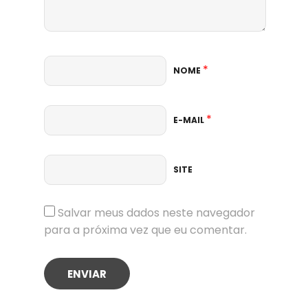
*
NOME
*
E-MAIL
SITE
Salvar meus dados neste navegador
para a próxima vez que eu comentar.