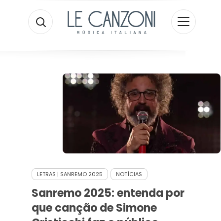
LETRAS | SANREMO 2025
NOTÍCIAS
Sanremo 2025: entenda por
que canção de Simone