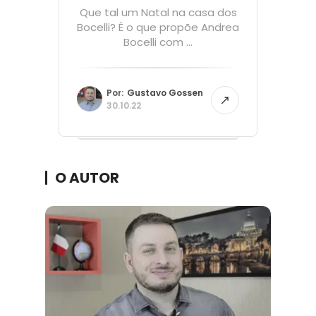
Que tal um Natal na casa dos
Bocelli? É o que propõe Andrea
Bocelli com ...
Por:
Gustavo Gossen
30.10.22
O AUTOR