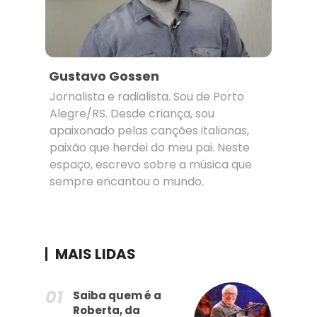
Gustavo Gossen
Jornalista e radialista. Sou de Porto
Alegre/RS. Desde criança, sou
apaixonado pelas canções italianas,
paixão que herdei do meu pai. Neste
espaço, escrevo sobre a música que
sempre encantou o mundo.
MAIS LIDAS
Saiba quem é a
Roberta, da