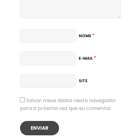
*
NOME
*
E-MAIL
SITE
Salvar meus dados neste navegador
para a próxima vez que eu comentar.