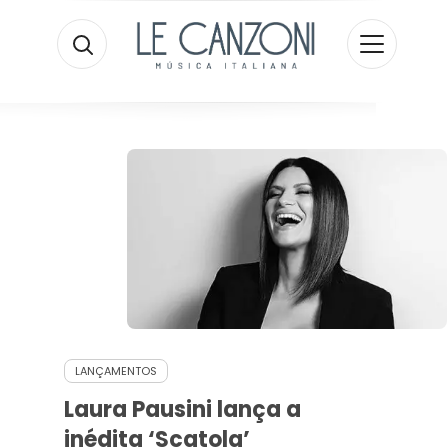
LANÇAMENTOS
Laura Pausini lança a
inédita ‘Scatola’