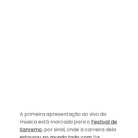
A primeira apresentação ao vivo da
música está marcada para o
Festival de
Sanremo
, por sinal, onde a carreira dela
estourou no mundo todo com ‘La