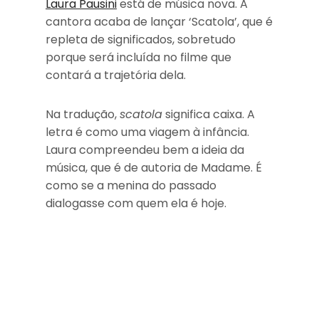
Laura Pausini
está de música nova. A
cantora acaba de lançar ‘Scatola’, que é
repleta de significados, sobretudo
porque será incluída no filme que
contará a trajetória dela.
Na tradução,
scatola
significa caixa. A
letra é como uma viagem à infância.
Laura compreendeu bem a ideia da
música, que é de autoria de Madame. É
como se a menina do passado
dialogasse com quem ela é hoje.