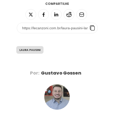
COMPARTILHE
LAURA PAUSINI
Por:
Gustavo Gossen