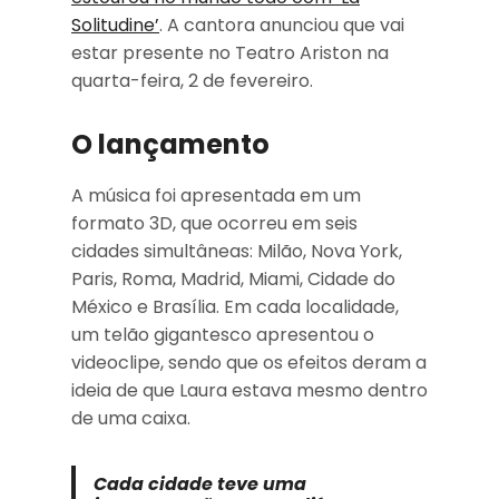
Solitudine’
. A cantora anunciou que vai
estar presente no Teatro Ariston na
quarta-feira, 2 de fevereiro.
O lançamento
A música foi apresentada em um
formato 3D, que ocorreu em seis
cidades simultâneas: Milão, Nova York,
Paris, Roma, Madrid, Miami, Cidade do
México e Brasília. Em cada localidade,
um telão gigantesco apresentou o
videoclipe, sendo que os efeitos deram a
ideia de que Laura estava mesmo dentro
de uma caixa.
Cada cidade teve uma