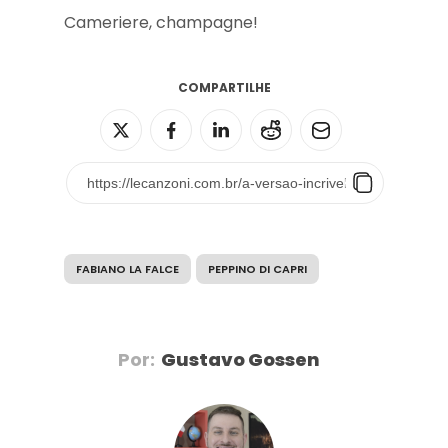
Cameriere, champagne!
COMPARTILHE
FABIANO LA FALCE
PEPPINO DI CAPRI
Por:
Gustavo Gossen