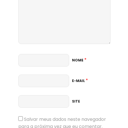
*
NOME
*
E-MAIL
SITE
Salvar meus dados neste navegador
para a próxima vez que eu comentar.