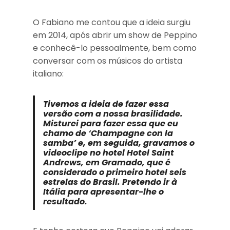
O Fabiano me contou que a ideia surgiu
em 2014, após abrir um show de Peppino
e conhecê-lo pessoalmente, bem como
conversar com os músicos do artista
italiano:
Tivemos a ideia de fazer essa
versão com a nossa brasilidade.
Misturei para fazer essa que eu
chamo de ‘Champagne con la
samba’ e, em seguida, gravamos o
videoclipe no hotel Hotel Saint
Andrews, em Gramado, que é
considerado o primeiro hotel seis
estrelas do Brasil. Pretendo ir à
Itália para apresentar-lhe o
resultado.