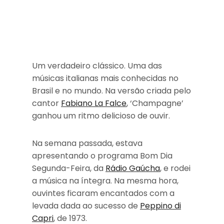
Um verdadeiro clássico. Uma das
músicas italianas mais conhecidas no
Brasil e no mundo. Na versão criada pelo
cantor
Fabiano La Falce
, ‘Champagne’
ganhou um ritmo delicioso de ouvir.
Na semana passada, estava
apresentando o programa Bom Dia
Segunda-Feira, da
Rádio Gaúcha
, e rodei
a música na íntegra. Na mesma hora,
ouvintes ficaram encantados com a
levada dada ao sucesso de
Peppino di
Capri
, de 1973.