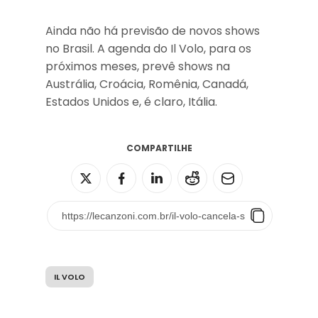
Ainda não há previsão de novos shows
no Brasil. A agenda do Il Volo, para os
próximos meses, prevê shows na
Austrália, Croácia, Romênia, Canadá,
Estados Unidos e, é claro, Itália.
COMPARTILHE
IL VOLO