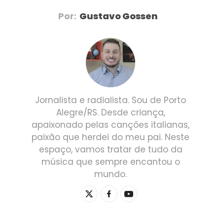
Por:
Gustavo Gossen
Jornalista e radialista. Sou de Porto
Alegre/RS. Desde criança,
apaixonado pelas canções italianas,
paixão que herdei do meu pai. Neste
espaço, vamos tratar de tudo da
música que sempre encantou o
mundo.