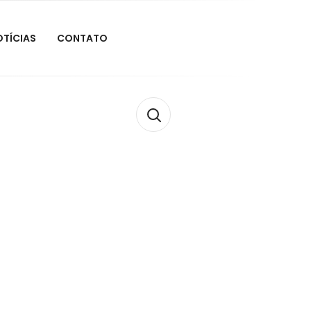
OTÍCIAS
CONTATO