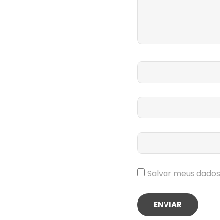
Salvar meus dados