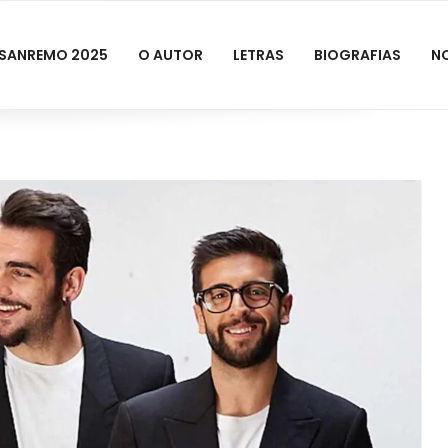
SANREMO 2025
O AUTOR
LETRAS
BIOGRAFIAS
N