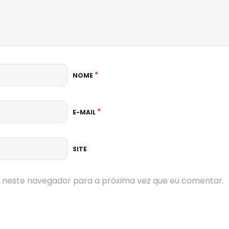
*
NOME
*
E-MAIL
SITE
 neste navegador para a próxima vez que eu comentar.