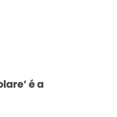
lare’ é a