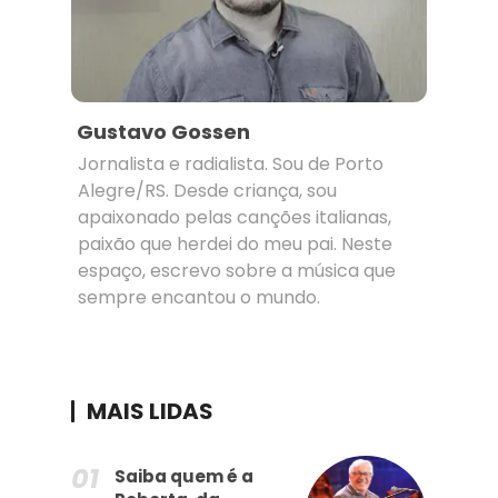
Gustavo Gossen
Jornalista e radialista. Sou de Porto
Alegre/RS. Desde criança, sou
apaixonado pelas canções italianas,
paixão que herdei do meu pai. Neste
espaço, escrevo sobre a música que
sempre encantou o mundo.
MAIS LIDAS
Saiba quem é a