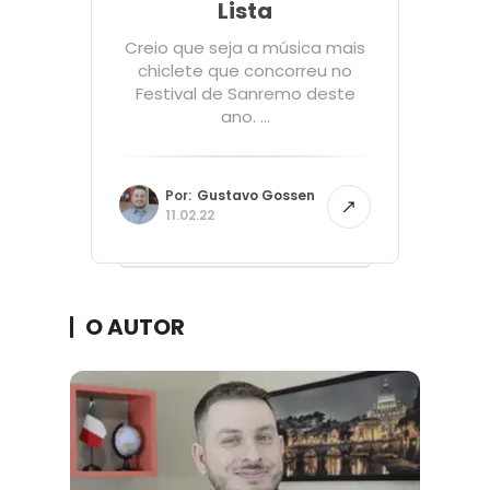
Lista
Creio que seja a música mais
chiclete que concorreu no
Festival de Sanremo deste
ano. ...
Por:
Gustavo Gossen
11.02.22
O AUTOR