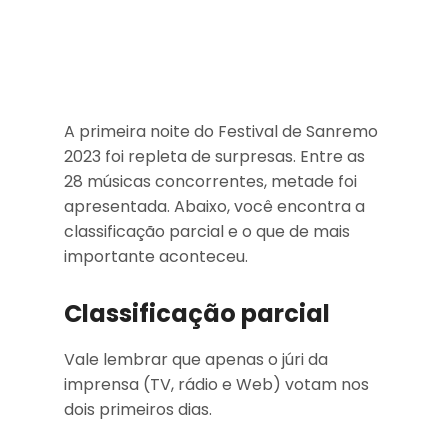
A primeira noite do Festival de Sanremo
2023 foi repleta de surpresas. Entre as
28 músicas concorrentes, metade foi
apresentada. Abaixo, você encontra a
classificação parcial e o que de mais
importante aconteceu.
Classificação parcial
Vale lembrar que apenas o júri da
imprensa (TV, rádio e Web) votam nos
dois primeiros dias.