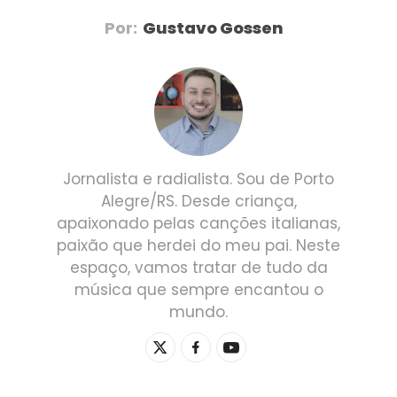
Por:
Gustavo Gossen
Jornalista e radialista. Sou de Porto
Alegre/RS. Desde criança,
apaixonado pelas canções italianas,
paixão que herdei do meu pai. Neste
espaço, vamos tratar de tudo da
música que sempre encantou o
mundo.