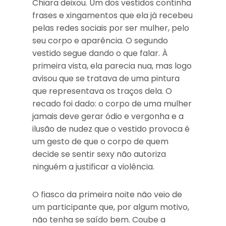
Chiara deixou. Um dos vestidos continha
frases e xingamentos que ela já recebeu
pelas redes sociais por ser mulher, pelo
seu corpo e aparência. O segundo
vestido segue dando o que falar. À
primeira vista, ela parecia nua, mas logo
avisou que se tratava de uma pintura
que representava os traços dela. O
recado foi dado: o corpo de uma mulher
jamais deve gerar ódio e vergonha e a
ilusão de nudez que o vestido provoca é
um gesto de que o corpo de quem
decide se sentir sexy não autoriza
ninguém a justificar a violência.
O fiasco da primeira noite não veio de
um participante que, por algum motivo,
não tenha se saído bem. Coube a