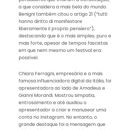
a que considera a mais bela do mundo.
Benigni também citou o artigo 21 (“tutti
hanno diritto di manifestare
liberamente il proprio pensiero”),
destacando que é o mais simples, puro e
mais forte, apesar de tempos fascistas
em que nem mesmo um festival era
possível.
Chiara Ferragni, empresária e a mais
famosa influenciadora digital da Itália, foi
apresentadora ao lado de Amadeus e
Gianni Morandi. Mostrou simpatia,
entrosamento e até auxiliou o
apresentador a criar e manusear uma
conta no Instagram. No entanto, o
grande destaque foi a mensagem que