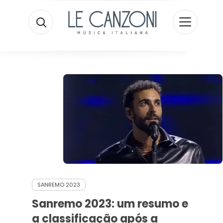
SANREMO 2023
Sanremo 2023: um resumo e
a classificação após a