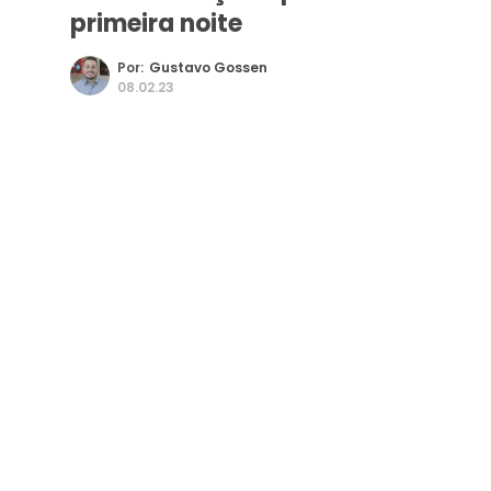
primeira noite
Por:
Gustavo Gossen
08.02.23