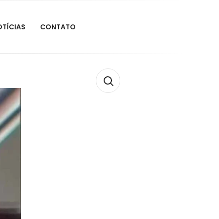
OTÍCIAS
CONTATO