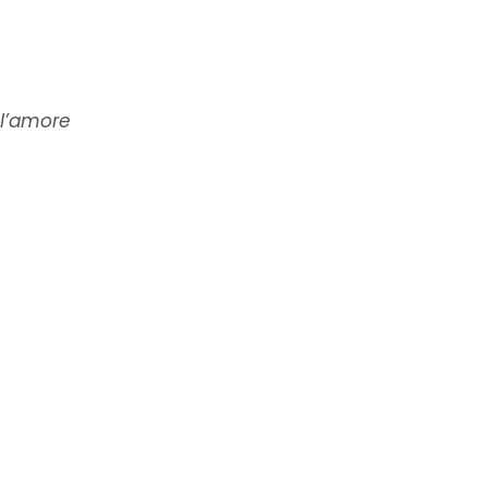
 l’amore