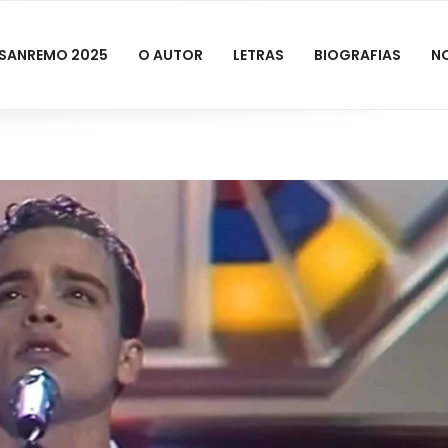
SANREMO 2025
O AUTOR
LETRAS
BIOGRAFIAS
N