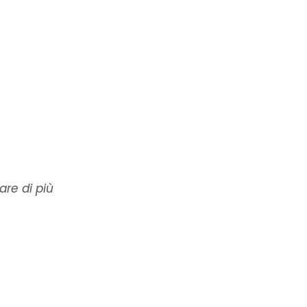
are di più