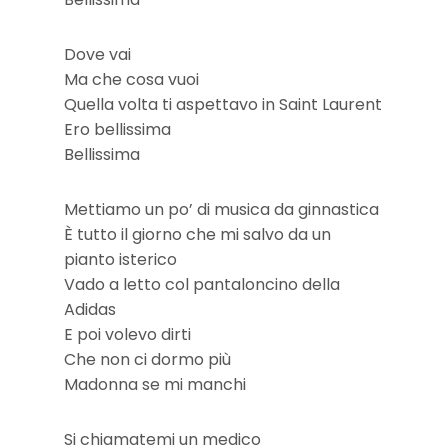
Dove vai
Ma che cosa vuoi
Quella volta ti aspettavo in Saint Laurent
Ero bellissima
Bellissima
Mettiamo un po’ di musica da ginnastica
È tutto il giorno che mi salvo da un
pianto isterico
Vado a letto col pantaloncino della
Adidas
E poi volevo dirti
Che non ci dormo più
Madonna se mi manchi
Si chiamatemi un medico