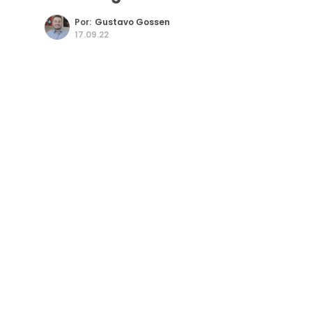
Por:
Gustavo Gossen
17.09.22