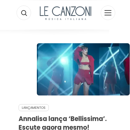
LANÇAMENTOS
Annalisa lança ‘Bellissima’.
Escute agora mesmo!