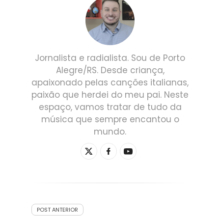
Jornalista e radialista. Sou de Porto
Alegre/RS. Desde criança,
apaixonado pelas canções italianas,
paixão que herdei do meu pai. Neste
espaço, vamos tratar de tudo da
música que sempre encantou o
mundo.
POST ANTERIOR