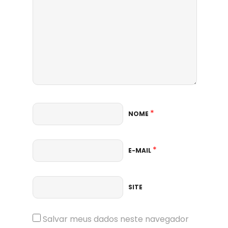
*
NOME
*
E-MAIL
SITE
Salvar meus dados neste navegador