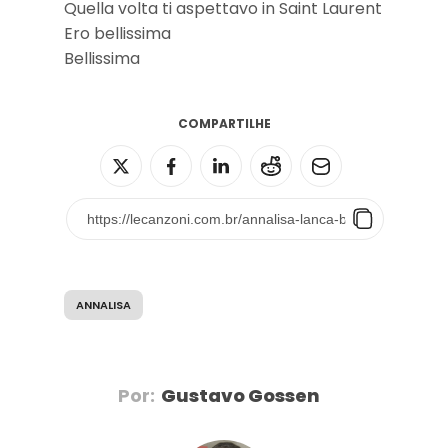
Quella volta ti aspettavo in Saint Laurent
Ero bellissima
Bellissima
COMPARTILHE
ANNALISA
Por:
Gustavo Gossen