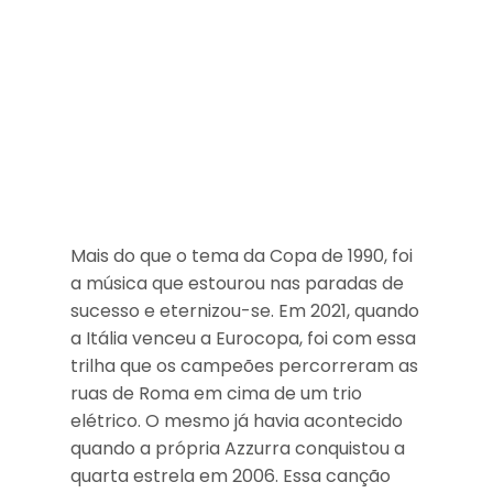
Mais do que o tema da Copa de 1990, foi
a música que estourou nas paradas de
sucesso e eternizou-se. Em 2021, quando
a Itália venceu a Eurocopa, foi com essa
trilha que os campeões percorreram as
ruas de Roma em cima de um trio
elétrico. O mesmo já havia acontecido
quando a própria Azzurra conquistou a
quarta estrela em 2006. Essa canção