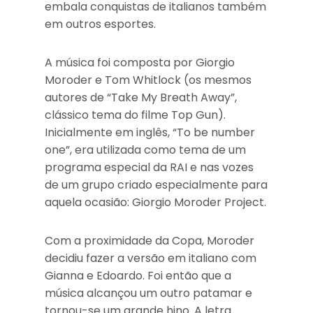
embala conquistas de italianos também
em outros esportes.
A música foi composta por Giorgio
Moroder e Tom Whitlock (os mesmos
autores de “Take My Breath Away”,
clássico tema do filme Top Gun).
Inicialmente em inglês, “To be number
one”, era utilizada como tema de um
programa especial da RAI e nas vozes
de um grupo criado especialmente para
aquela ocasião: Giorgio Moroder Project.
Com a proximidade da Copa, Moroder
decidiu fazer a versão em italiano com
Gianna e Edoardo. Foi então que a
música alcançou um outro patamar e
tornou-se um grande hino. A letra