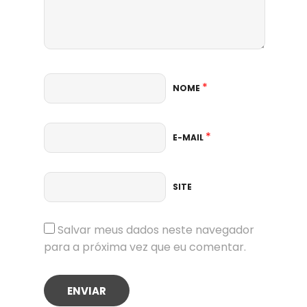
*
NOME
*
E-MAIL
SITE
Salvar meus dados neste navegador
para a próxima vez que eu comentar.