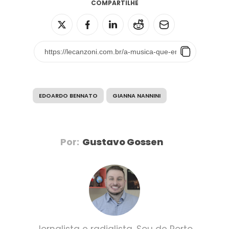
COMPARTILHE
EDOARDO BENNATO
GIANNA NANNINI
Por:
Gustavo Gossen