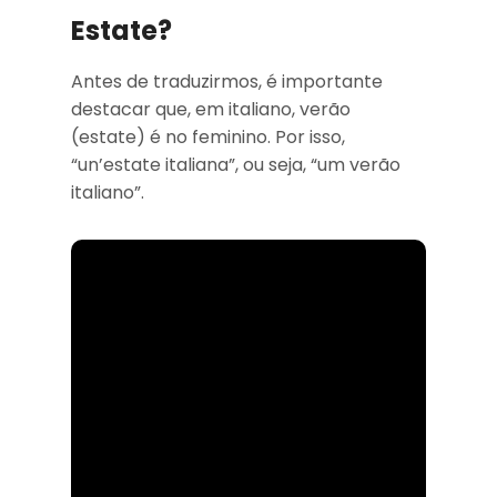
Estate?
Antes de traduzirmos, é importante
destacar que, em italiano, verão
(estate) é no feminino. Por isso,
“un’estate italiana”, ou seja, “um verão
italiano”.