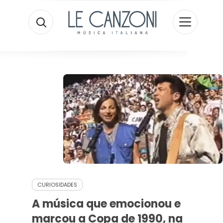
CURIOSIDADES
A música que emocionou e
marcou a Copa de 1990, na