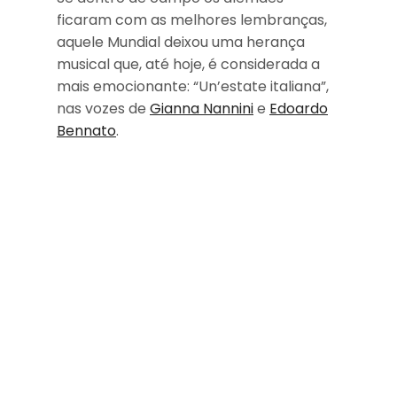
ficaram com as melhores lembranças,
aquele Mundial deixou uma herança
musical que, até hoje, é considerada a
mais emocionante: “Un’estate italiana”,
nas vozes de
Gianna Nannini
e
Edoardo
Bennato
.