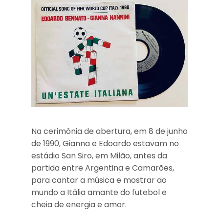
Na cerimônia de abertura, em 8 de junho
de 1990, Gianna e Edoardo estavam no
estádio San Siro, em Milão, antes da
partida entre Argentina e Camarões,
para cantar a música e mostrar ao
mundo a Itália amante do futebol e
cheia de energia e amor.