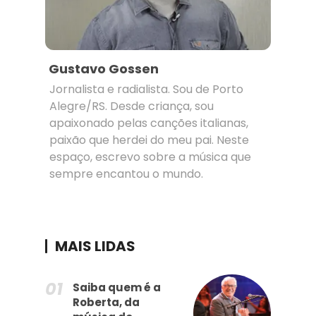
Gustavo Gossen
Jornalista e radialista. Sou de Porto
Alegre/RS. Desde criança, sou
apaixonado pelas canções italianas,
paixão que herdei do meu pai. Neste
espaço, escrevo sobre a música que
sempre encantou o mundo.
MAIS LIDAS
Saiba quem é a
Roberta, da