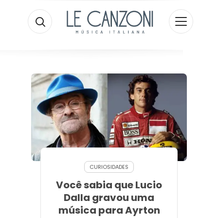
CURIOSIDADES
Você sabia que Lucio
Dalla gravou uma
música para Ayrton